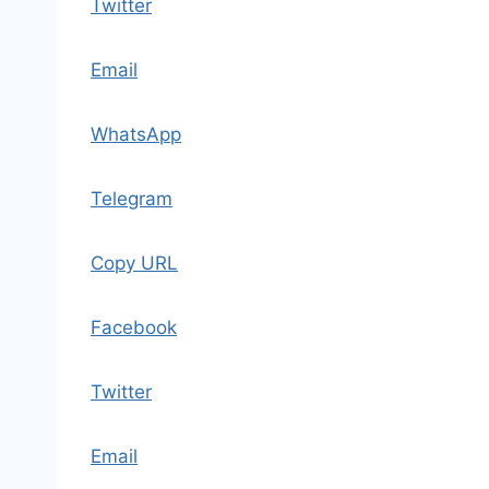
Twitter
Email
WhatsApp
Telegram
Copy URL
Facebook
Twitter
Email