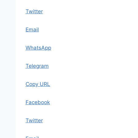
Twitter
Email
WhatsApp
Telegram
Copy URL
Facebook
Twitter