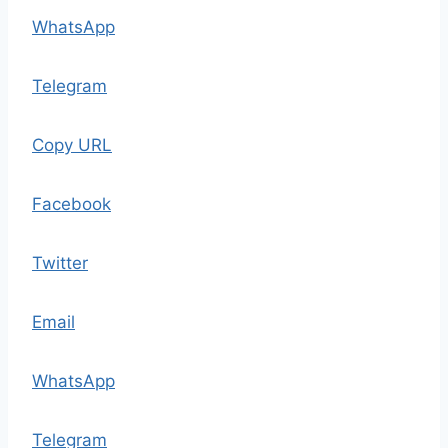
WhatsApp
Telegram
Copy URL
Facebook
Twitter
Email
WhatsApp
Telegram