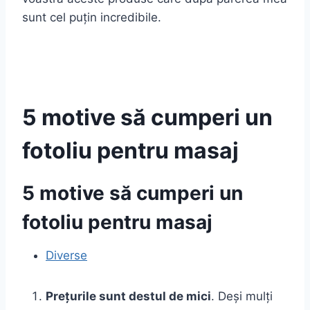
sunt cel puțin incredibile.
5 motive să cumperi un
fotoliu pentru masaj
5 motive să cumperi un
fotoliu pentru masaj
Diverse
Prețurile sunt destul de mici
. Deși mulți