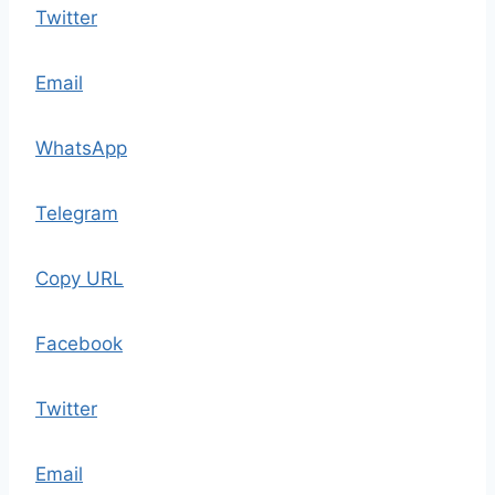
Twitter
Email
WhatsApp
Telegram
Copy URL
Facebook
Twitter
Email