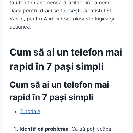
tău telefon asemenea dracilor din oameni.
Dacă pentru draci se folosește Acatistul Sf.
Vasile, pentru Android se folosește logica și
acțiunea.
Cum să ai un telefon mai
rapid în 7 pași simpli
Cum să ai un telefon mai
rapid în 7 pași simpli
Tutoriale
Identifică problema
. Ca să poți scăpa