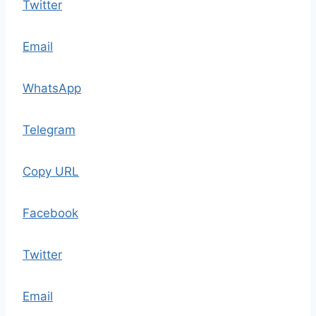
Twitter
Email
WhatsApp
Telegram
Copy URL
Facebook
Twitter
Email