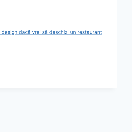
u design dacă vrei să deschizi un restaurant