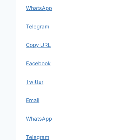
WhatsApp
Telegram
Copy URL
Facebook
Twitter
Email
WhatsApp
Telegram