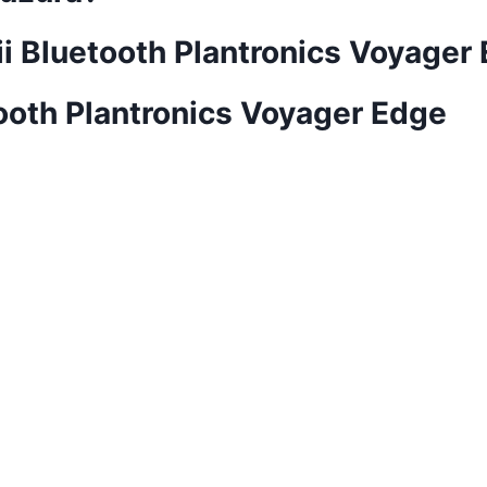
i Bluetooth Plantronics Voyager 
ooth Plantronics Voyager Edge