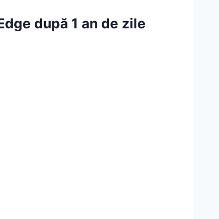
Edge după 1 an de zile