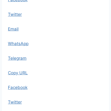
Twitter
Email
WhatsApp
Telegram
Copy URL
Facebook
Twitter