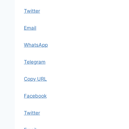
Twitter
Email
WhatsApp
Telegram
Copy URL
Facebook
Twitter