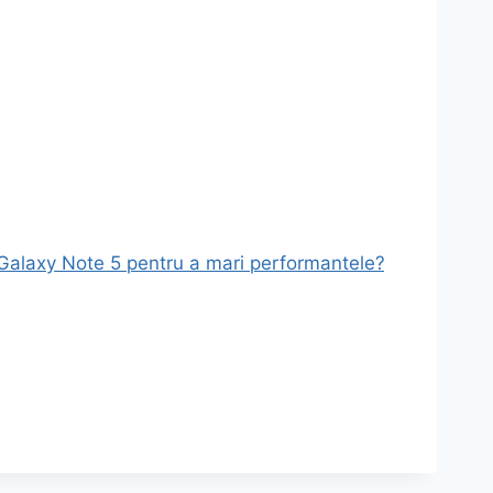
a Galaxy Note 5 pentru a mari performantele?