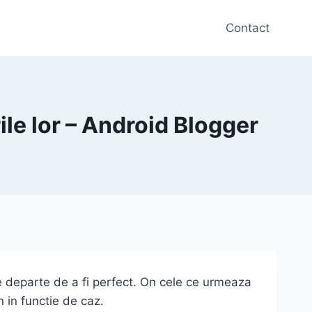
Contact
ile lor – Android Blogger
 departe de a fi perfect. On cele ce urmeaza
 in functie de caz.