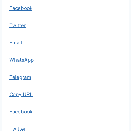
Facebook
Twitter
Email
WhatsApp
Telegram
Copy URL
Facebook
Twitter