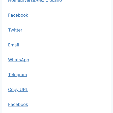
Home
Diverse
Alex Ciocan
0
Facebook
Twitter
Email
WhatsApp
Telegram
Copy URL
Facebook