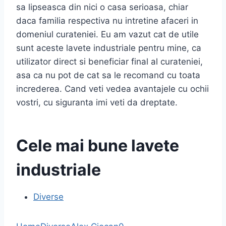
sa lipseasca din nici o casa serioasa, chiar
daca familia respectiva nu intretine afaceri in
domeniul curateniei. Eu am vazut cat de utile
sunt aceste lavete industriale pentru mine, ca
utilizator direct si beneficiar final al curateniei,
asa ca nu pot de cat sa le recomand cu toata
increderea. Cand veti vedea avantajele cu ochii
vostri, cu siguranta imi veti da dreptate.
Cele mai bune lavete
industriale
Diverse