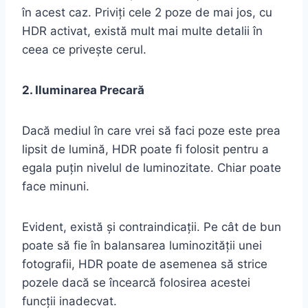
în acest caz. Priviți cele 2 poze de mai jos, cu
HDR activat, există mult mai multe detalii în
ceea ce privește cerul.
2. Iluminarea Precară
Dacă mediul în care vrei să faci poze este prea
lipsit de lumină, HDR poate fi folosit pentru a
egala puțin nivelul de luminozitate. Chiar poate
face minuni.
Evident, există și contraindicații. Pe cât de bun
poate să fie în balansarea luminozității unei
fotografii, HDR poate de asemenea să strice
pozele dacă se încearcă folosirea acestei
funcții inadecvat.