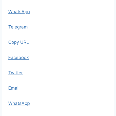
WhatsApp
Telegram
Copy URL
Facebook
Twitter
Email
WhatsApp