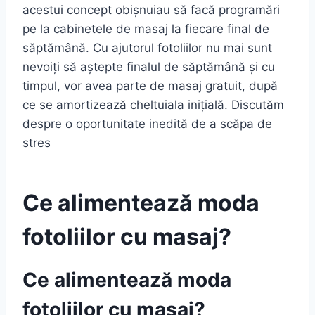
acestui concept obișnuiau să facă programări
pe la cabinetele de masaj la fiecare final de
săptămână. Cu ajutorul fotoliilor nu mai sunt
nevoiți să aștepte finalul de săptămână și cu
timpul, vor avea parte de masaj gratuit, după
ce se amortizează cheltuiala inițială. Discutăm
despre o oportunitate inedită de a scăpa de
stres
Ce alimentează moda
fotoliilor cu masaj?
Ce alimentează moda
fotoliilor cu masaj?