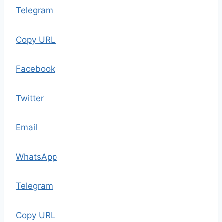
Telegram
Copy URL
Facebook
Twitter
Email
WhatsApp
Telegram
Copy URL