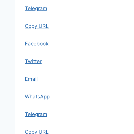
Telegram
Copy URL
Facebook
Twitter
Email
WhatsApp
Telegram
Copy URL