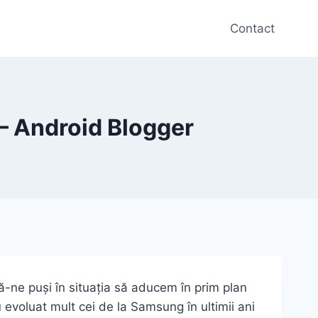
Contact
– Android Blogger
tă-ne puși în situația să aducem în prim plan
 evoluat mult cei de la Samsung în ultimii ani