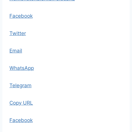
Facebook
Twitter
Email
WhatsApp
Telegram
Copy URL
Facebook