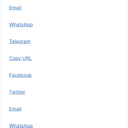
Email
WhatsApp
Telegram
Copy URL
Facebook
Twitter
Email
WhatsApp