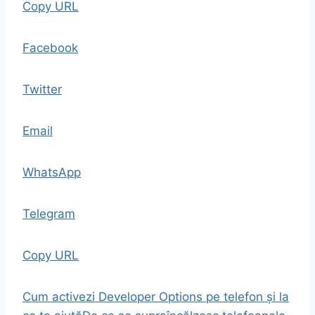
Copy URL
Facebook
Twitter
Email
WhatsApp
Telegram
Copy URL
Cum activezi Developer Options pe telefon și la