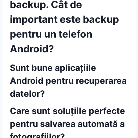
backup. Cât de
important este backup
pentru un telefon
Android?
Sunt bune aplicațiile
Android pentru recuperarea
datelor?
Care sunt soluțiile perfecte
pentru salvarea automată a
fotografiilor?