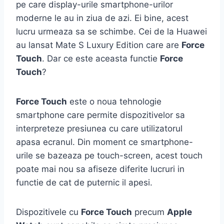
pe care display-urile smartphone-urilor
moderne le au in ziua de azi. Ei bine, acest
lucru urmeaza sa se schimbe. Cei de la Huawei
au lansat Mate S Luxury Edition care are
Force
Touch
. Dar ce este aceasta functie
Force
Touch
?
Force Touch
este o noua tehnologie
smartphone care permite dispozitivelor sa
interpreteze presiunea cu care utilizatorul
apasa ecranul. Din moment ce smartphone-
urile se bazeaza pe touch-screen, acest touch
poate mai nou sa afiseze diferite lucruri in
functie de cat de puternic il apesi.
Dispozitivele cu
Force Touch
precum
Apple