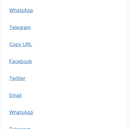
WhatsApp
Telegram
Copy URL
Facebook
Twitter
Email
WhatsApp