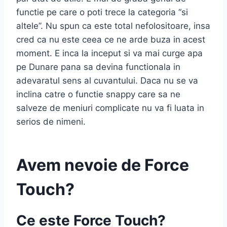
functie pe care o poti trece la categoria “si
altele”. Nu spun ca este total nefolositoare, insa
cred ca nu este ceea ce ne arde buza in acest
moment. E inca la inceput si va mai curge apa
pe Dunare pana sa devina functionala in
adevaratul sens al cuvantului. Daca nu se va
inclina catre o functie snappy care sa ne
salveze de meniuri complicate nu va fi luata in
serios de nimeni.
Avem nevoie de Force
Touch?
Ce este Force Touch?