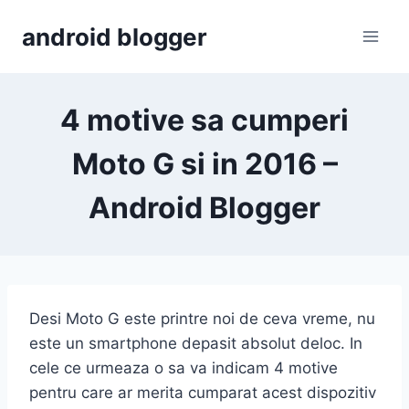
Skip
android blogger
to
content
4 motive sa cumperi
Moto G si in 2016 –
Android Blogger
Desi Moto G este printre noi de ceva vreme, nu
este un smartphone depasit absolut deloc. In
cele ce urmeaza o sa va indicam 4 motive
pentru care ar merita cumparat acest dispozitiv