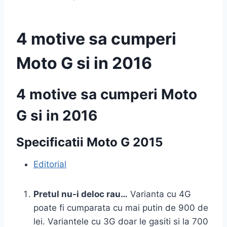
4 motive sa cumperi
Moto G si in 2016
4 motive sa cumperi Moto
G si in 2016
Specificatii Moto G 2015
Editorial
Pretul nu-i deloc rau…
Varianta cu 4G
poate fi cumparata cu mai putin de 900 de
lei. Variantele cu 3G doar le gasiti si la 700