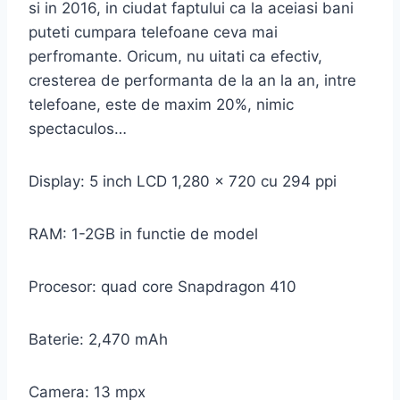
si in 2016, in ciudat faptului ca la aceiasi bani
puteti cumpara telefoane ceva mai
perfromante. Oricum, nu uitati ca efectiv,
cresterea de performanta de la an la an, intre
telefoane, este de maxim 20%, nimic
spectaculos…
Display: 5 inch LCD 1,280 x 720 cu 294 ppi
RAM: 1-2GB in functie de model
Procesor: quad core Snapdragon 410
Baterie: 2,470 mAh
Camera: 13 mpx