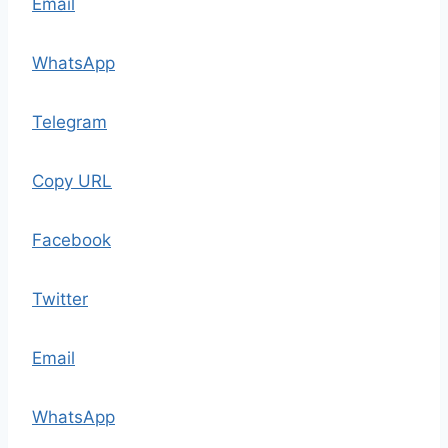
Email
WhatsApp
Telegram
Copy URL
Facebook
Twitter
Email
WhatsApp