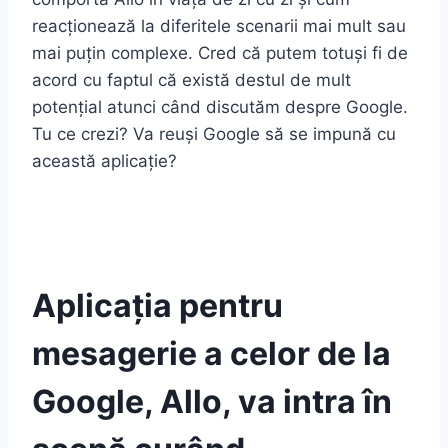
reacționează la diferitele scenarii mai mult sau
mai puțin complexe. Cred că putem totuși fi de
acord cu faptul că există destul de mult
potențial atunci când discutăm despre Google.
Tu ce crezi? Va reuși Google să se impună cu
această aplicație?
Aplicația pentru
mesagerie a celor de la
Google, Allo, va intra în