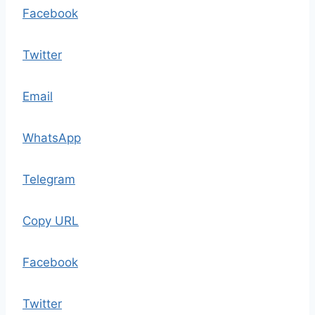
Facebook
Twitter
Email
WhatsApp
Telegram
Copy URL
Facebook
Twitter