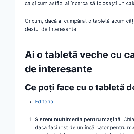
ca și cum astăzi ai încerca să folosești un cal
Oricum, dacă ai cumpărat o tabletă acum câțiva
destul de interesante.
Ai o tabletă veche cu ca
de interesante
Ce poți face cu o tabletă 
Editorial
Sistem multimedia pentru mașină
. Chi
dacă faci rost de un încărcător pentru ma