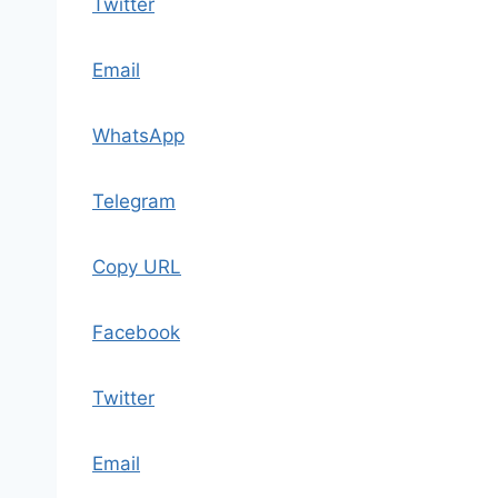
Twitter
Email
WhatsApp
Telegram
Copy URL
Facebook
Twitter
Email