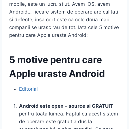
mobile, este un lucru stiut. Avem iOS, avem
Android… fiecare sistem de operare are calitati
si defecte, insa cert este ca cele doua mari
companii se urasc rau de tot. Iata cele 5 motive
pentru care Apple uraste Android:
5 motive pentru care
Apple uraste Android
Editorial
Android este open – source si GRATUIT
pentru toata lumea. Faptul ca acest sistem
de operare este gratuit a dus la