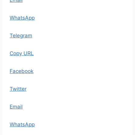
Email
WhatsApp
Telegram
Copy URL
Facebook
Twitter
Email
WhatsApp