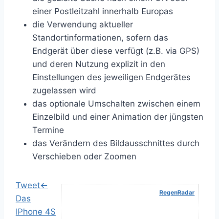
einer Postleitzahl innerhalb Europas
die Verwendung aktueller
Standortinformationen, sofern das
Endgerät über diese verfügt (z.B. via GPS)
und deren Nutzung explizit in den
Einstellungen des jeweiligen Endgerätes
zugelassen wird
das optionale Umschalten zwischen einem
Einzelbild und einer Animation der jüngsten
Termine
das Verändern des Bildausschnittes durch
Verschieben oder Zoomen
Tweet
←
RegenRadar
Das
IPhone 4S