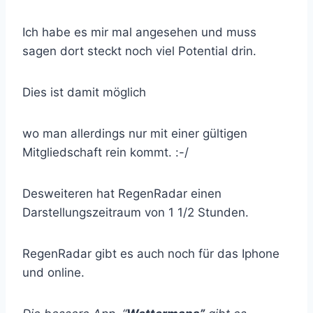
Ich habe es mir mal angesehen und muss
sagen dort steckt noch viel Potential drin.
Dies ist damit möglich
wo man allerdings nur mit einer gültigen
Mitgliedschaft rein kommt. :-/
Desweiteren hat RegenRadar einen
Darstellungszeitraum von 1 1/2 Stunden.
RegenRadar gibt es auch noch für das Iphone
und online.