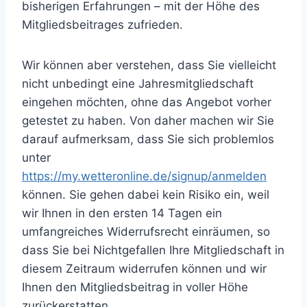
bisherigen Erfahrungen – mit der Höhe des
Mitgliedsbeitrages zufrieden.
Wir können aber verstehen, dass Sie vielleicht
nicht unbedingt eine Jahresmitgliedschaft
eingehen möchten, ohne das Angebot vorher
getestet zu haben. Von daher machen wir Sie
darauf aufmerksam, dass Sie sich problemlos
unter
https://my.wetteronline.de/signup/anmelden
können. Sie gehen dabei kein Risiko ein, weil
wir Ihnen in den ersten 14 Tagen ein
umfangreiches Widerrufsrecht einräumen, so
dass Sie bei Nichtgefallen Ihre Mitgliedschaft in
diesem Zeitraum widerrufen können und wir
Ihnen den Mitgliedsbeitrag in voller Höhe
zurückerstatten.