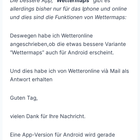
Die bessere App, “
Wettermaps”
gibt es
allerdings bisher nur für das Iphone und online
und dies sind die Funktionen von Wettermaps:
Deswegen habe ich Wetteronline
angeschrieben,ob die etwas bessere Variante
“Wettermaps” auch für Android erscheint.
Und dies habe ich von Wetteronline vià Mail als
Antwort erhalten
Guten Tag,
vielen Dank für Ihre Nachricht.
Eine App-Version für Android wird gerade