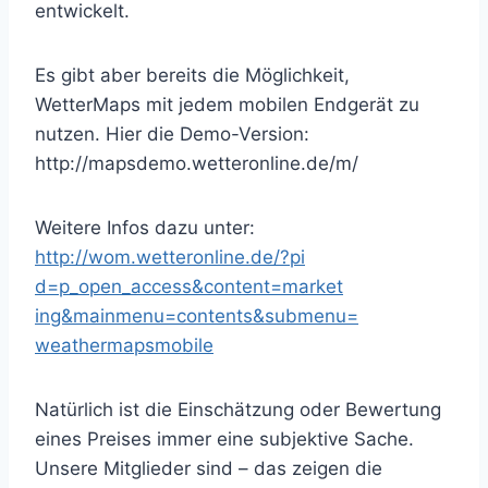
entwickelt.
Es gibt aber bereits die Möglichkeit,
WetterMaps mit jedem mobilen Endgerät zu
nutzen. Hier die Demo-Version:
http://mapsdemo.wetteronline.de/m/
Weitere Infos dazu unter:
http://wom.wetteronline.de/?pi
d=p_open_access&content=market
ing&mainmenu=contents&submenu=
weathermapsmobile
Natürlich ist die Einschätzung oder Bewertung
eines Preises immer eine subjektive Sache.
Unsere Mitglieder sind – das zeigen die