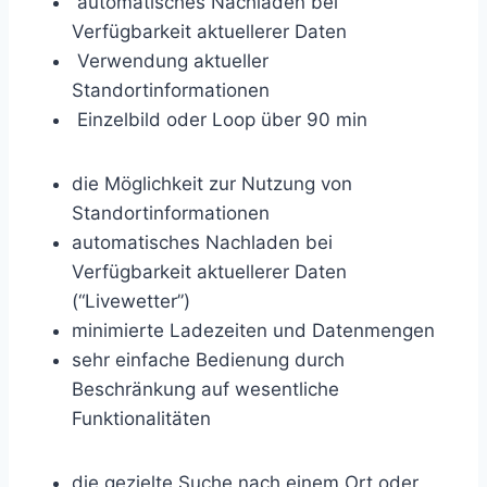
automatisches Nachladen bei
Verfügbarkeit aktuellerer Daten
Verwendung aktueller
Standortinformationen
Einzelbild oder Loop über 90 min
die Möglichkeit zur Nutzung von
Standortinformationen
automatisches Nachladen bei
Verfügbarkeit aktuellerer Daten
(“Livewetter”)
minimierte Ladezeiten und Datenmengen
sehr einfache Bedienung durch
Beschränkung auf wesentliche
Funktionalitäten
die gezielte Suche nach einem Ort oder