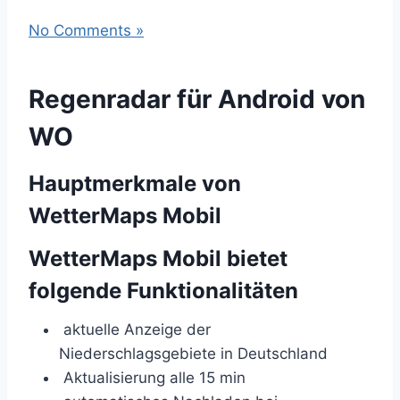
No Comments »
Regenradar für Android von
WO
Hauptmerkmale von
WetterMaps Mobil
WetterMaps Mobil bietet
folgende Funktionalitäten
aktuelle Anzeige der
Niederschlagsgebiete in Deutschland
Aktualisierung alle 15 min