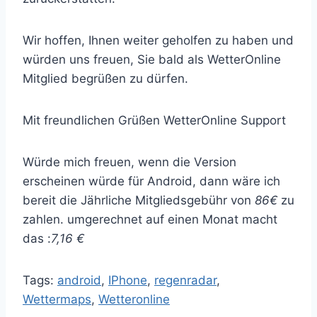
Wir hoffen, Ihnen weiter geholfen zu haben und
würden uns freuen, Sie bald als WetterOnline
Mitglied begrüßen zu dürfen.
Mit freundlichen Grüßen WetterOnline Support
Würde mich freuen, wenn die Version
erscheinen würde für Android, dann wäre ich
bereit die Jährliche Mitgliedsgebühr von
86€
zu
zahlen. umgerechnet auf einen Monat macht
das :
7,16 €
Tags:
android
,
IPhone
,
regenradar
,
Wettermaps
,
Wetteronline