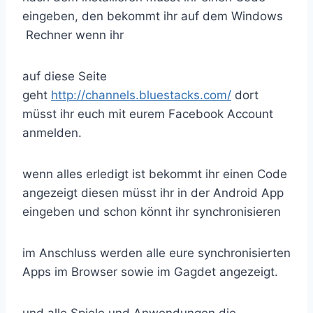
eingeben, den bekommt ihr auf dem Windows
Rechner wenn ihr
auf diese Seite
geht
http://channels.bluestacks.com/
dort
müsst ihr euch mit eurem Facebook Account
anmelden.
wenn alles erledigt ist bekommt ihr einen Code
angezeigt diesen müsst ihr in der Android App
eingeben und schon könnt ihr synchronisieren
im Anschluss werden alle eure synchronisierten
Apps im Browser sowie im Gagdet angezeigt.