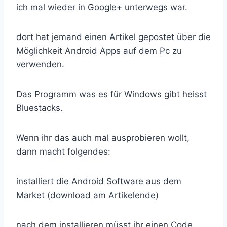
ich mal wieder in Google+ unterwegs war.
dort hat jemand einen Artikel gepostet über die
Möglichkeit Android Apps auf dem Pc zu
verwenden.
Das Programm was es für Windows gibt heisst
Bluestacks.
Wenn ihr das auch mal ausprobieren wollt,
dann macht folgendes:
installiert die Android Software aus dem
Market (download am Artikelende)
nach dem installieren müsst ihr einen Code