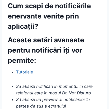
Cum scapi de notificările
enervante venite prin
aplicații?
Aceste setări avansate
pentru notificări îți vor
permite:
Tutoriale
Să afișezi notificări în momentul în care
telefonul este în modul Do Not Disturb
Să afișezi un preview al notificărilor în
partea de sus a ecranului