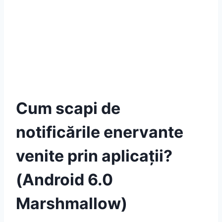
Cum scapi de
notificările enervante
venite prin aplicații?
(Android 6.0
Marshmallow)