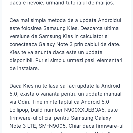
daca e nevoie, urmand tutorialul de mai jos.
Cea mai simpla metoda de a updata Androidul
este folosirea Samsung Kies. Descarca ultima
versiune de Samsung Kies in calculator si
conecteaza Galaxy Note 3 prin cablul de date.
Kies te va anunta daca este un update
disponibil. Pur si simplu urmezi pasii elementari
de instalare.
Daca Kies nu te lasa sa faci update la Android
5.0, exista o varianta pentru un update manual
via Odin. Tine minte faptul ca Android 5.0
Lollipop, build number N900XXUEBOA5, este
firmware-ul oficial pentru Samsung Galaxy
Note 3 LTE, SM-N9005. Chiar daca firmware-ul