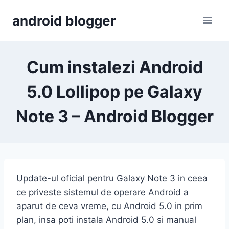
Skip
android blogger
to
content
Cum instalezi Android
5.0 Lollipop pe Galaxy
Note 3 – Android Blogger
Update-ul oficial pentru Galaxy Note 3 in ceea
ce priveste sistemul de operare Android a
aparut de ceva vreme, cu Android 5.0 in prim
plan, insa poti instala Android 5.0 si manual