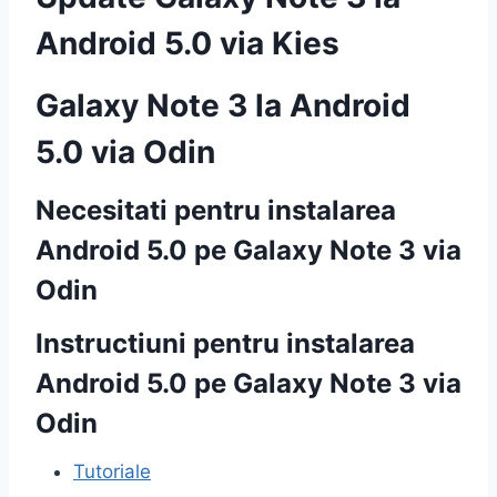
Android 5.0 via Kies
Galaxy Note 3 la Android
5.0 via Odin
Necesitati pentru instalarea
Android 5.0 pe Galaxy Note 3 via
Odin
Instructiuni pentru instalarea
Android 5.0 pe Galaxy Note 3 via
Odin
Tutoriale