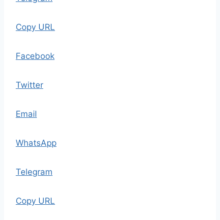
Copy URL
Facebook
Twitter
Email
WhatsApp
Telegram
Copy URL