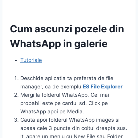
Cum ascunzi pozele din
WhatsApp in galerie
Tutoriale
Deschide aplicatia ta preferata de file
manager, ca de exemplu
ES File Explorer
Mergi la folderul WhatsApp. Cel mai
probabil este pe cardul sd. Click pe
WhatsApp apoi pe Media.
Cauta apoi folderul WhatsApp images si
apasa cele 3 puncte din coltul dreapta sus.
Iti apare un meniu cu New File sau Folder.