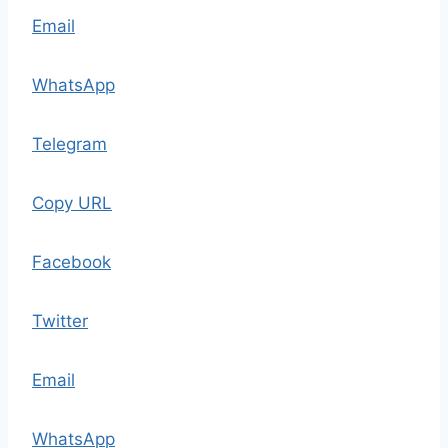
Email
WhatsApp
Telegram
Copy URL
Facebook
Twitter
Email
WhatsApp