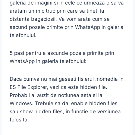
galeria de imagini si in cele ce urmeaza o sa va
aratam un mic truc prin care sa tineti la
distanta bagaciosii. Va vom arata cum se
ascund pozele primite prin WhatsApp in galeria
telefonului.
5 pasi pentru a ascunde pozele primite prin
WhatsApp in galeria telefonului:
Daca cumva nu mai gasesti fisierul .nomedia in
ES File Explorer, vezi ca este hidden file.
Probabil ai auzit de notiunea asta si la
Windows. Trebuie sa dai enable hidden files
sau show hidden files, in functie de versiunea
folosita.