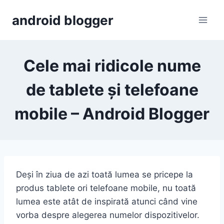
Skip
android blogger
to
content
Cele mai ridicole nume
de tablete și telefoane
mobile – Android Blogger
Deși în ziua de azi toată lumea se pricepe la
produs tablete ori telefoane mobile, nu toată
lumea este atât de inspirată atunci când vine
vorba despre alegerea numelor dispozitivelor.