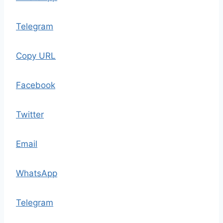
Telegram
Copy URL
Facebook
Twitter
Email
WhatsApp
Telegram