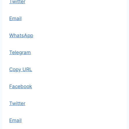
Twitter
Email
WhatsApp
Telegram
Copy URL
Facebook
Twitter
Email