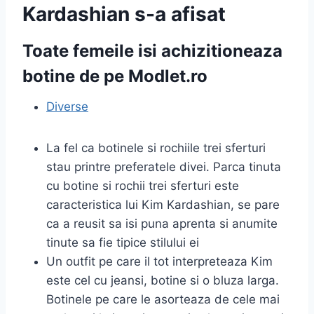
Kardashian s-a afisat
Toate femeile isi achizitioneaza
botine de pe Modlet.ro
Diverse
La fel ca botinele si rochiile trei sferturi
stau printre preferatele divei. Parca tinuta
cu botine si rochii trei sferturi este
caracteristica lui Kim Kardashian, se pare
ca a reusit sa isi puna aprenta si anumite
tinute sa fie tipice stilului ei
Un outfit pe care il tot interpreteaza Kim
este cel cu jeansi, botine si o bluza larga.
Botinele pe care le asorteaza de cele mai