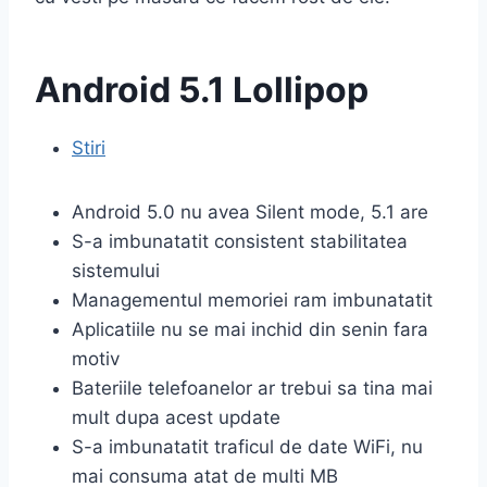
Android 5.1 Lollipop
Stiri
Android 5.0 nu avea Silent mode, 5.1 are
S-a imbunatatit consistent stabilitatea
sistemului
Managementul memoriei ram imbunatatit
Aplicatiile nu se mai inchid din senin fara
motiv
Bateriile telefoanelor ar trebui sa tina mai
mult dupa acest update
S-a imbunatatit traficul de date WiFi, nu
mai consuma atat de multi MB