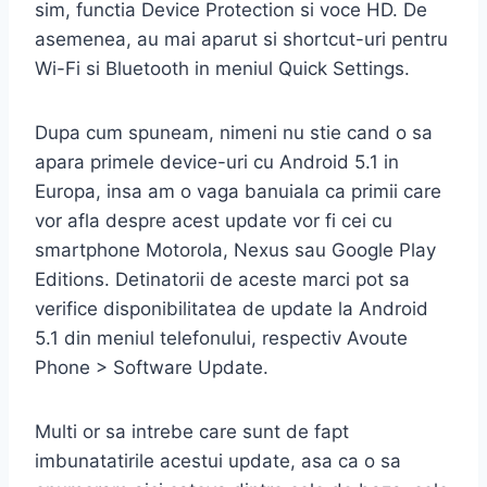
sim, functia Device Protection si voce HD. De
asemenea, au mai aparut si shortcut-uri pentru
Wi-Fi si Bluetooth in meniul Quick Settings.
Dupa cum spuneam, nimeni nu stie cand o sa
apara primele device-uri cu Android 5.1 in
Europa, insa am o vaga banuiala ca primii care
vor afla despre acest update vor fi cei cu
smartphone Motorola, Nexus sau Google Play
Editions. Detinatorii de aceste marci pot sa
verifice disponibilitatea de update la Android
5.1 din meniul telefonului, respectiv Avoute
Phone > Software Update.
Multi or sa intrebe care sunt de fapt
imbunatatirile acestui update, asa ca o sa