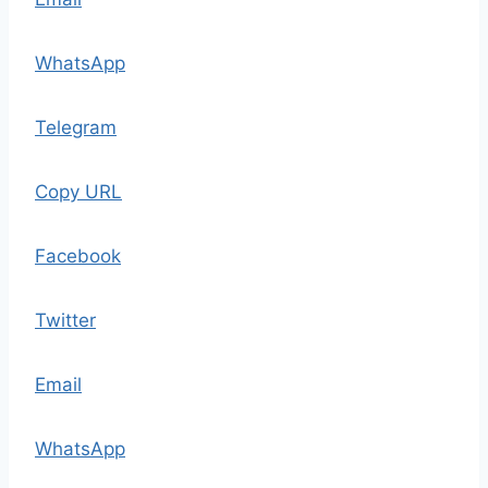
WhatsApp
Telegram
Copy URL
Facebook
Twitter
Email
WhatsApp