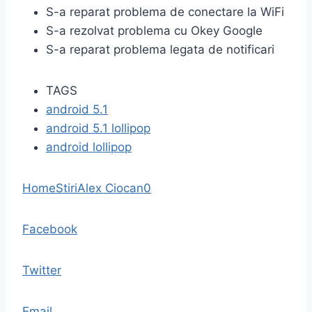
S-a reparat problema de conectare la WiFi
S-a rezolvat problema cu Okey Google
S-a reparat problema legata de notificari
TAGS
android 5.1
android 5.1 lollipop
android lollipop
Home
Stiri
Alex Ciocan
0
Facebook
Twitter
Email