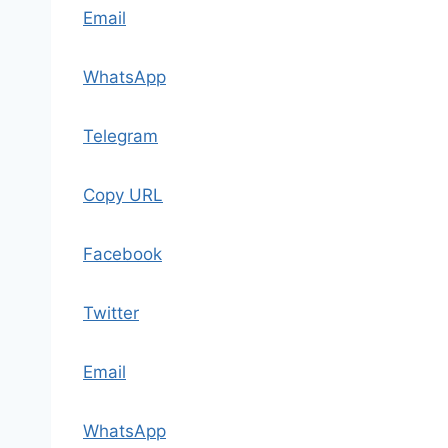
Email
WhatsApp
Telegram
Copy URL
Facebook
Twitter
Email
WhatsApp