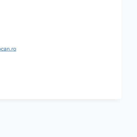
ocan.ro