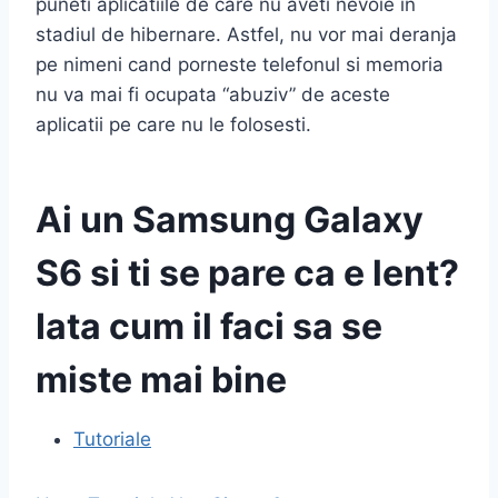
puneti aplicatiile de care nu aveti nevoie in
stadiul de hibernare. Astfel, nu vor mai deranja
pe nimeni cand porneste telefonul si memoria
nu va mai fi ocupata “abuziv” de aceste
aplicatii pe care nu le folosesti.
Ai un Samsung Galaxy
S6 si ti se pare ca e lent?
Iata cum il faci sa se
miste mai bine
Tutoriale