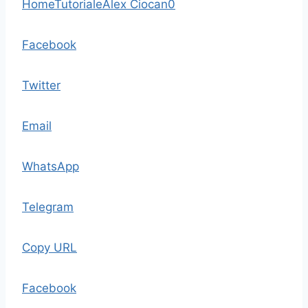
Home
Tutoriale
Alex Ciocan
0
Facebook
Twitter
Email
WhatsApp
Telegram
Copy URL
Facebook