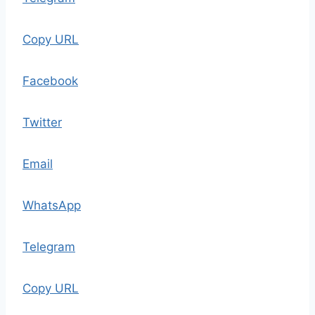
Copy URL
Facebook
Twitter
Email
WhatsApp
Telegram
Copy URL