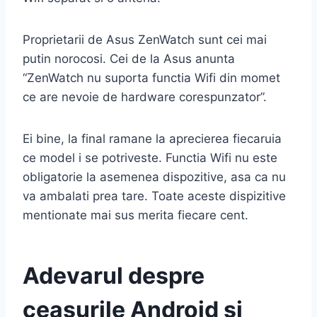
Proprietarii de Asus ZenWatch sunt cei mai
putin norocosi. Cei de la Asus anunta
“ZenWatch nu suporta functia Wifi din momet
ce are nevoie de hardware corespunzator”.
Ei bine, la final ramane la aprecierea fiecaruia
ce model i se potriveste. Functia Wifi nu este
obligatorie la asemenea dispozitive, asa ca nu
va ambalati prea tare. Toate aceste dispizitive
mentionate mai sus merita fiecare cent.
Adevarul despre
ceasurile Android si