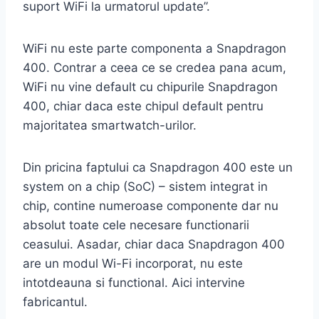
suport WiFi la urmatorul update”.
WiFi nu este parte componenta a Snapdragon
400. Contrar a ceea ce se credea pana acum,
WiFi nu vine default cu chipurile Snapdragon
400, chiar daca este chipul default pentru
majoritatea smartwatch-urilor.
Din pricina faptului ca Snapdragon 400 este un
system on a chip (SoC) – sistem integrat in
chip, contine numeroase componente dar nu
absolut toate cele necesare functionarii
ceasului. Asadar, chiar daca Snapdragon 400
are un modul Wi-Fi incorporat, nu este
intotdeauna si functional. Aici intervine
fabricantul.