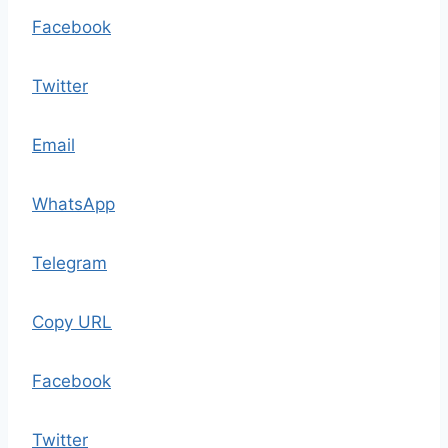
Facebook
Twitter
Email
WhatsApp
Telegram
Copy URL
Facebook
Twitter