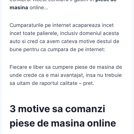
masina
online…
Cumparaturile pe internet acapareaza incet
incet toate palierele, inclusiv domeniul acesta
auto si cred ca avem cateva motive destul de
bune pentru ca cumpara de pe internet:
Fiecare e liber sa cumpere piese de masina de
unde crede ca e mai avantajat, insa nu trebuie
sa uitam de raportul calitate – pret.
3 motive sa comanzi
piese de masina online