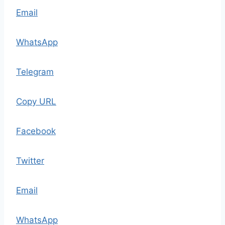
Email
WhatsApp
Telegram
Copy URL
Facebook
Twitter
Email
WhatsApp