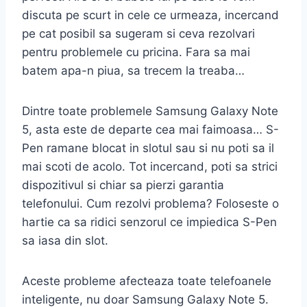
discuta pe scurt in cele ce urmeaza, incercand
pe cat posibil sa sugeram si ceva rezolvari
pentru problemele cu pricina. Fara sa mai
batem apa-n piua, sa trecem la treaba…
Dintre toate problemele Samsung Galaxy Note
5, asta este de departe cea mai faimoasa… S-
Pen ramane blocat in slotul sau si nu poti sa il
mai scoti de acolo. Tot incercand, poti sa strici
dispozitivul si chiar sa pierzi garantia
telefonului. Cum rezolvi problema? Foloseste o
hartie ca sa ridici senzorul ce impiedica S-Pen
sa iasa din slot.
Aceste probleme afecteaza toate telefoanele
inteligente, nu doar Samsung Galaxy Note 5.