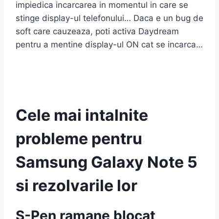
impiedica incarcarea in momentul in care se
stinge display-ul telefonului… Daca e un bug de
soft care cauzeaza, poti activa Daydream
pentru a mentine display-ul ON cat se incarca…
Cele mai intalnite
probleme pentru
Samsung Galaxy Note 5
si rezolvarile lor
S-Pen ramane blocat