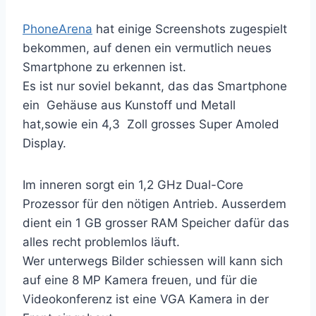
PhoneArena
hat einige Screenshots zugespielt
bekommen, auf denen ein vermutlich neues
Smartphone zu erkennen ist.
Es ist nur soviel bekannt, das das Smartphone
ein Gehäuse aus Kunstoff und Metall
hat,sowie ein 4,3 Zoll grosses Super Amoled
Display.
Im inneren sorgt ein 1,2 GHz Dual-Core
Prozessor für den nötigen Antrieb. Ausserdem
dient ein 1 GB grosser RAM Speicher dafür das
alles recht problemlos läuft.
Wer unterwegs Bilder schiessen will kann sich
auf eine 8 MP Kamera freuen, und für die
Videokonferenz ist eine VGA Kamera in der