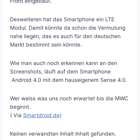
Front eingebaut.
Desweiteren hat das Smartphone ein LTE
Modul. Damit könnte da schon die Vermutung
nahe liegen, das es auch für den deutschen
Markt bestimmt sein könnte.
Wie man auch noch erkennen kann an den
Screenshots, läuft auf dem Smartphone
Android 4.0 mit dem hauseigenem Sense 4.0.
Wer weiss was uns noch erwartet bis die MWC
beginnt.
( Via
Smartdroid.de)
Keinen verwandten Inhalt Inhalt gefunden.