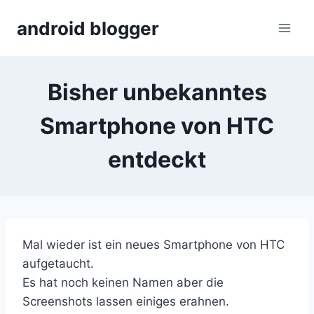
Skip
android blogger
to
content
Bisher unbekanntes
Smartphone von HTC
entdeckt
Mal wieder ist ein neues Smartphone von HTC
aufgetaucht.
Es hat noch keinen Namen aber die
Screenshots lassen einiges erahnen.