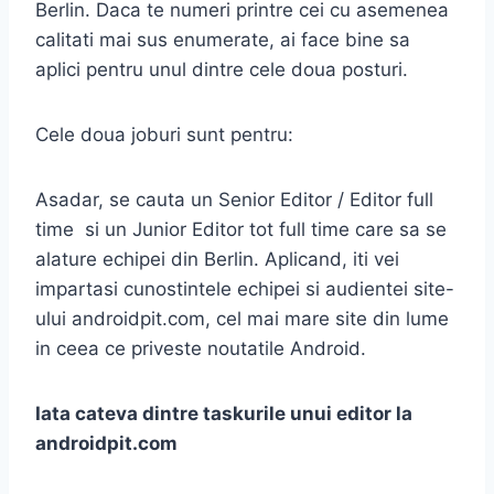
Berlin. Daca te numeri printre cei cu asemenea
calitati mai sus enumerate, ai face bine sa
aplici pentru unul dintre cele doua posturi.
Cele doua joburi sunt pentru:
Asadar, se cauta un Senior Editor / Editor full
time si un Junior Editor tot full time care sa se
alature echipei din Berlin. Aplicand, iti vei
impartasi cunostintele echipei si audientei site-
ului androidpit.com, cel mai mare site din lume
in ceea ce priveste noutatile Android.
Iata cateva dintre taskurile unui editor la
androidpit.com