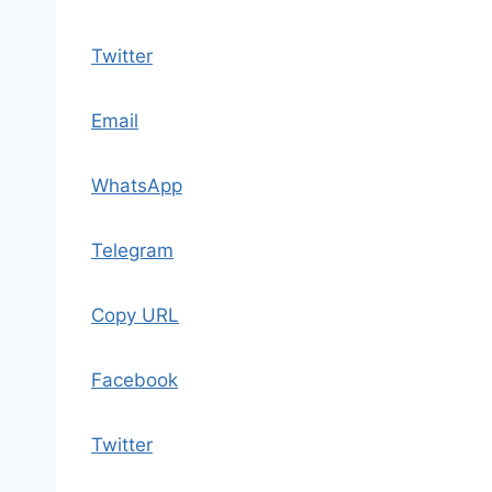
Twitter
Email
WhatsApp
Telegram
Copy URL
Facebook
Twitter