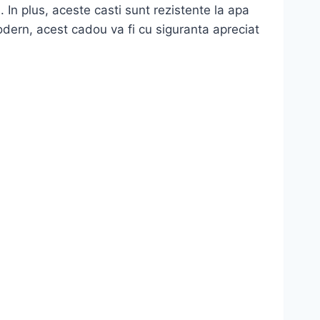
 In plus, aceste casti sunt rezistente la apa
odern, acest cadou va fi cu siguranta apreciat