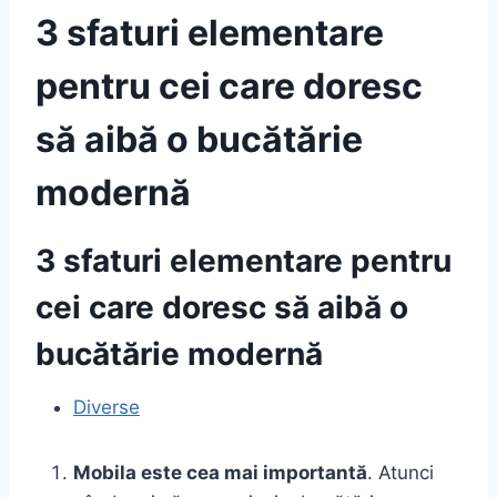
3 sfaturi elementare
pentru cei care doresc
să aibă o bucătărie
modernă
3 sfaturi elementare pentru
cei care doresc să aibă o
bucătărie modernă
Diverse
Mobila este cea mai importantă
. Atunci