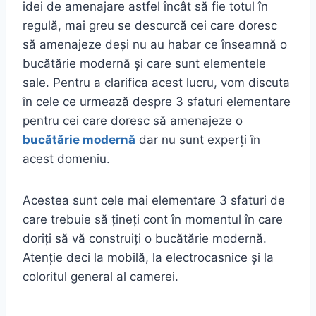
idei de amenajare astfel încât să fie totul în
regulă, mai greu se descurcă cei care doresc
să amenajeze deși nu au habar ce înseamnă o
bucătărie modernă și care sunt elementele
sale. Pentru a clarifica acest lucru, vom discuta
în cele ce urmează despre 3 sfaturi elementare
pentru cei care doresc să amenajeze o
bucătărie modernă
dar nu sunt experți în
acest domeniu.
Acestea sunt cele mai elementare 3 sfaturi de
care trebuie să țineți cont în momentul în care
doriți să vă construiți o bucătărie modernă.
Atenție deci la mobilă, la electrocasnice și la
coloritul general al camerei.