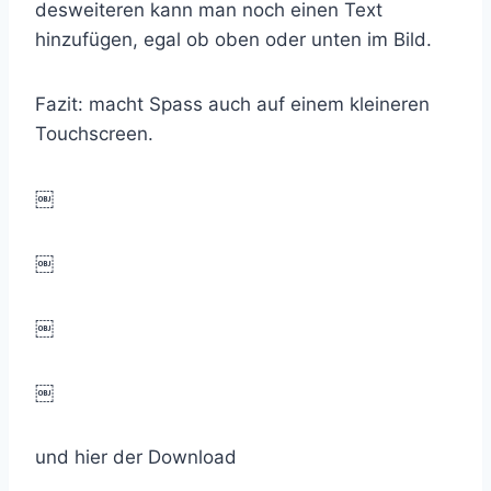
desweiteren kann man noch einen Text
hinzufügen, egal ob oben oder unten im Bild.
Fazit: macht Spass auch auf einem kleineren
Touchscreen.
￼
￼
￼
￼
und hier der Download