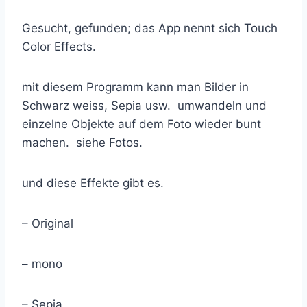
Gesucht, gefunden; das App nennt sich Touch
Color Effects.
mit diesem Programm kann man Bilder in
Schwarz weiss, Sepia usw. umwandeln und
einzelne Objekte auf dem Foto wieder bunt
machen. siehe Fotos.
und diese Effekte gibt es.
– Original
– mono
– Sepia